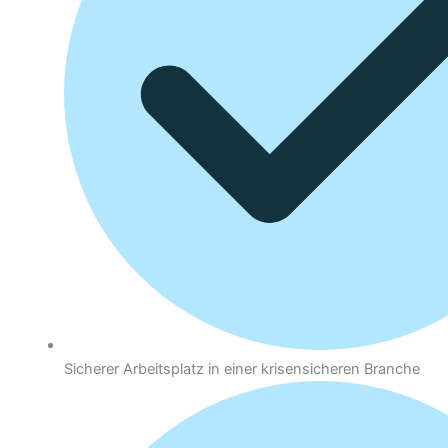
Sicherer Arbeitsplatz in einer krisensicheren Branche