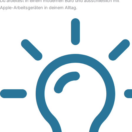
Du arbeitest in einem modernen Büro und ausschließlich mit
Apple-Arbeitsgeräten in deinem Alltag.