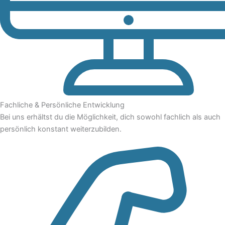
Fachliche & Persönliche Entwicklung
Bei uns erhältst du die Möglichkeit, dich sowohl fachlich als auch
persönlich konstant weiterzubilden.