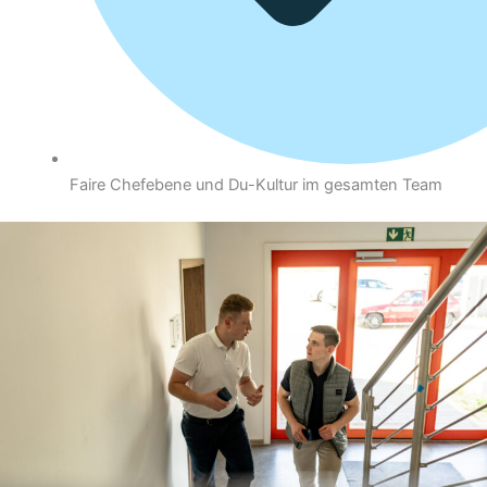
Faire Chefebene und Du-Kultur im gesamten Team