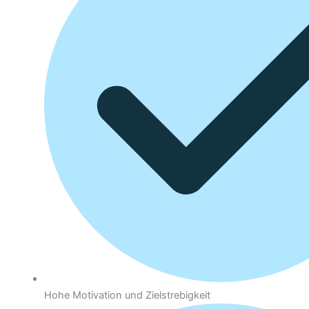
Hohe Motivation und Zielstrebigkeit