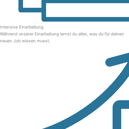
Intensive Einarbeitung
Während unserer Einarbeitung lernst du alles, was du für deinen
neuen Job wissen musst.