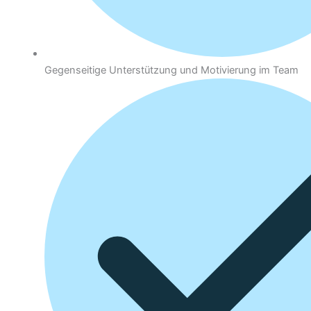
Gegenseitige Unterstützung und Motivierung im Team