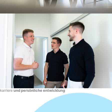
karriere
und persönliche entwicklung