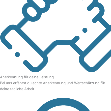
Anerkennung für deine Leistung
Bei uns erfährst du echte Anerkennung und Wertschätzung für
deine tägliche Arbeit.