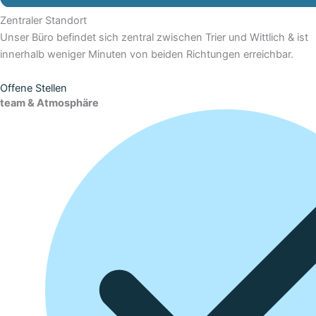
Zentraler Standort
Unser Büro befindet sich zentral zwischen Trier und Wittlich & ist
innerhalb weniger Minuten von beiden Richtungen erreichbar.
Offene Stellen
team & Atmosphäre