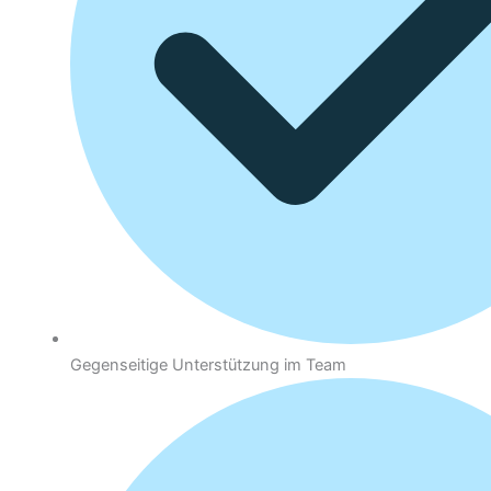
Gegenseitige Unterstützung im Team