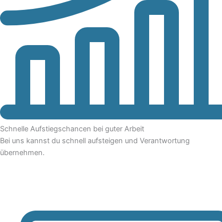
Schnelle Aufstiegschancen bei guter Arbeit
Bei uns kannst du schnell aufsteigen und Verantwortung
übernehmen.