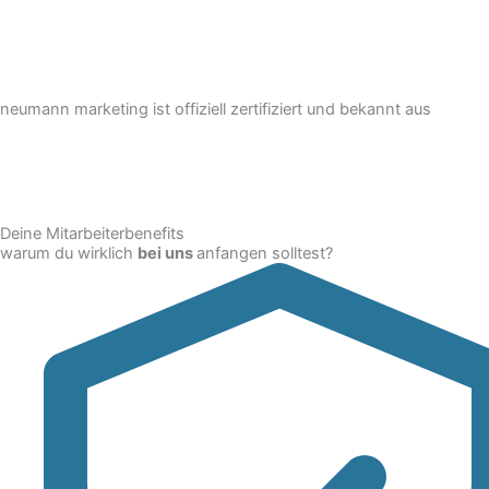
neumann marketing ist offiziell zertifiziert und bekannt aus
Deine Mitarbeiterbenefits
warum du wirklich
bei uns
anfangen solltest?