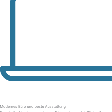
Modernes Büro und beste Ausstattung