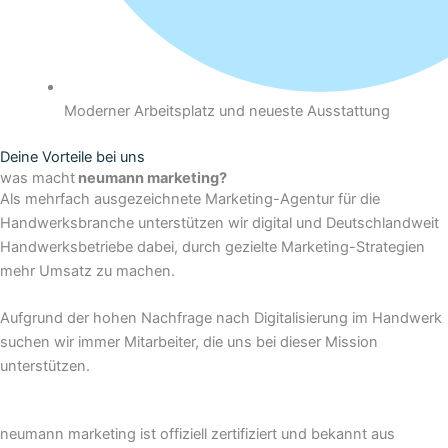
Moderner Arbeitsplatz und neueste Ausstattung
Deine Vorteile bei uns
was macht
neumann marketing?
Als mehrfach ausgezeichnete Marketing-Agentur für die
Handwerksbranche unterstützen wir digital und Deutschlandweit
Handwerksbetriebe dabei, durch gezielte Marketing-Strategien
mehr Umsatz zu machen.
Aufgrund der hohen Nachfrage nach Digitalisierung im Handwerk
suchen wir immer Mitarbeiter, die uns bei dieser Mission
unterstützen.
neumann marketing ist offiziell zertifiziert und bekannt aus