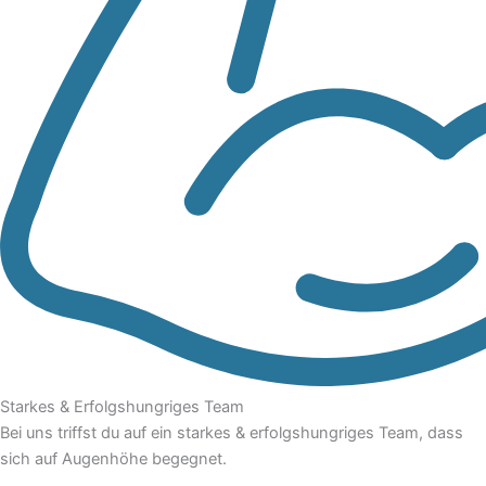
Starkes & Erfolgshungriges Team
Bei uns triffst du auf ein starkes & erfolgshungriges Team, dass
sich auf Augenhöhe begegnet.