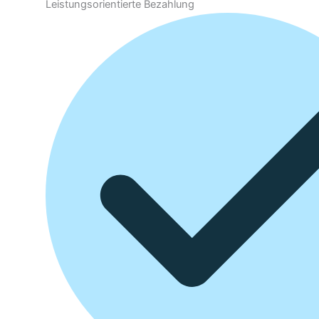
Leistungsorientierte Bezahlung