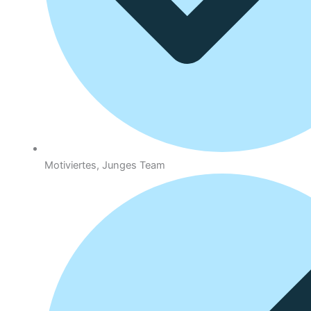
Motiviertes, Junges Team