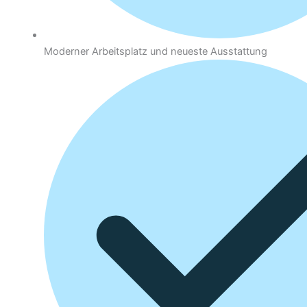
Moderner Arbeitsplatz und neueste Ausstattung