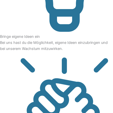
Bringe eigene Ideen ein
Bei uns hast du die Möglichkeit, eigene Ideen einzubringen und
bei unserem Wachstum mitzuwirken.