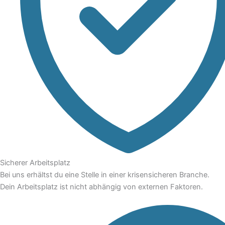
Sicherer Arbeitsplatz
Bei uns erhältst du eine Stelle in einer krisensicheren Branche.
Dein Arbeitsplatz ist nicht abhängig von externen Faktoren.