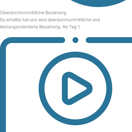
Überdurchschnittliche Bezahlung
Du erhältst bei uns eine überdurchschnittliche und
leistungsorientierte Bezahlung. Ab Tag 1.