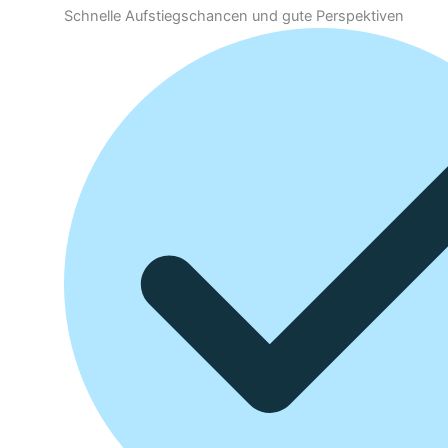
Schnelle Aufstiegschancen und gute Perspektiven