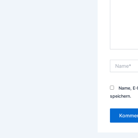
Name*
Name, E-
speichern.