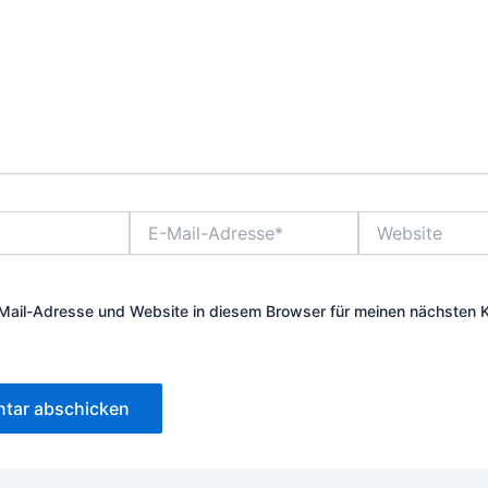
E-
Website
Mail-
Adresse*
Mail-Adresse und Website in diesem Browser für meinen nächsten